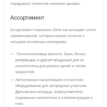
порадовать клиентов низкими ценами.
Ассортимент
Ассортимент компании Zenit насчитывает сотни
наименований, которые можно отнести к
четырем основным категориям:
Полиэтиленовые ёмкости. Баки, бочки,
резервуары и другая продукция для из
полиэтилена для разных целей и типов
жидкостей.
Автономные канализации и очистное
оборудование для загородных участков.
Дренажные колодцы, жироуловители,
подземные накопители и комплектующие к
ним.