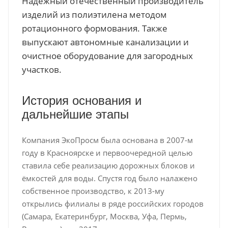
Надёжный отечественный производитель
изделий из полиэтилена методом
ротационного формования. Также
выпускают автономные канализации и
очистное оборудование для загородных
участков.
История основания и
дальнейшие этапы
Компания ЭкоПросм была основана в 2007-м
году в Красноярске и первоочередной целью
ставила себе реализацию дорожных блоков и
ёмкостей для воды. Спустя год было налажено
собственное производство, к 2013-му
открылись филиалы в ряде российских городов
(Самара, Екатеринбург, Москва, Уфа, Пермь,