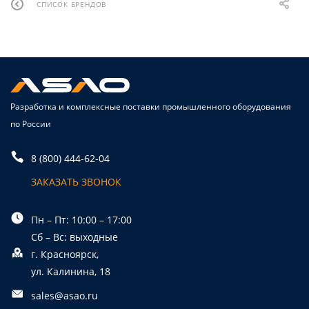
СПИСОК БРЕНДОВ
Разработка и комплексные поставки промышленного оборудования
по России
8 (800) 444-62-04
ЗАКАЗАТЬ ЗВОНОК
Пн – Пт: 10:00 – 17:00
Сб – Вс: выходные
г. Красноярск,
ул. Калинина, 18
sales@asao.ru