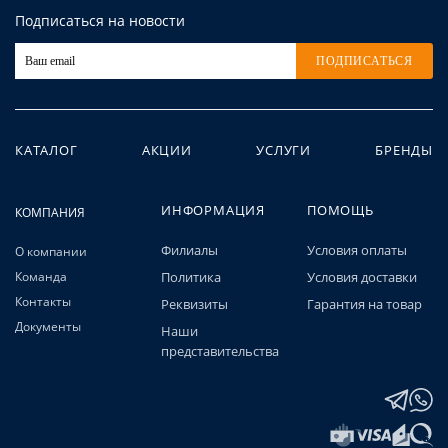
Подписаться на новости
ПОДПИСАТЬСЯ
КАТАЛОГ
АКЦИИ
УСЛУГИ
БРЕНДЫ
ИНФОРМАЦИЯ
ПОМОЩЬ
КОМПАНИЯ
Филиалы
Условия оплаты
О компании
Команда
Политика
Условия доставки
Контакты
Реквизиты
Гарантия на товар
Документы
Наши
представительства