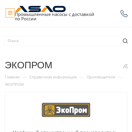
Промышленные насосы с доставкой
по России
ЭКОПРОМ
—
—
—
Главная
Справочная информация
Производители
ЭКОПРОМ