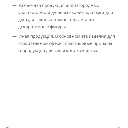
Различная продукция для загородных
участков. Это и душевые кабины, и баки для
душа, и садовые компостеры и даже
декоративные фигуры.
Иная продукция. В основном эта изделия для
строительной сферы, пластиковые причалы
и продукция для сельского хозяйства.