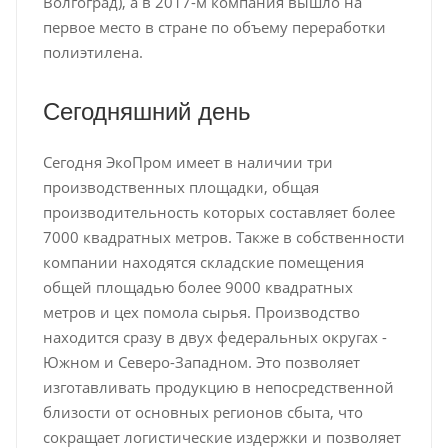
Волгоград), а в 2017-м компания вышло на
первое место в стране по объему переработки
полиэтилена.
Сегодняшний день
Сегодня ЭкоПром имеет в наличии три
производственных площадки, общая
производительность которых составляет более
7000 квадратных метров. Также в собственности
компании находятся складские помещения
общей площадью более 9000 квадратных
метров и цех помола сырья. Производство
находится сразу в двух федеральных округах -
Южном и Северо-Западном. Это позволяет
изготавливать продукцию в непосредственной
близости от основных регионов сбыта, что
сокращает логистические издержки и позволяет