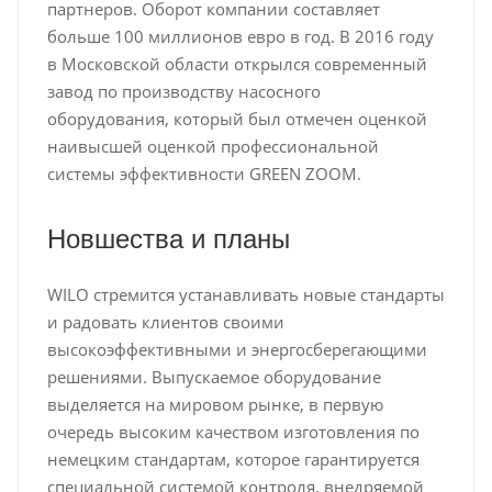
партнеров. Оборот компании составляет
больше 100 миллионов евро в год. В 2016 году
в Московской области открылся современный
завод по производству насосного
оборудования, который был отмечен оценкой
наивысшей оценкой профессиональной
системы эффективности GREEN ZOOM.
Новшества и планы
WILO стремится устанавливать новые стандарты
и радовать клиентов своими
высокоэффективными и энергосберегающими
решениями. Выпускаемое оборудование
выделяется на мировом рынке, в первую
очередь высоким качеством изготовления по
немецким стандартам, которое гарантируется
специальной системой контроля, внедряемой