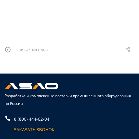
СПИСОК БРЕНДОВ
Разработка и комплексные поставки промышленного оборудования
по России
8 (800) 444-62-04
ЗАКАЗАТЬ ЗВОНОК