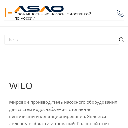
Промышленные насосы с доставкой
по России
WILO
Мировой производитель насосного оборудования
для систем водоснабжения, отопления,
вентиляции и кондиционирования. Является
лидером в области инноваций. Головной офис