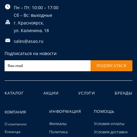
Пн – Пт: 10:00 – 17:00
Сб – Вс: выходные
г. Красноярск,
ул. Калинина, 18
sales@asao.ru
Подписаться на новости
ПОДПИСАТЬСЯ
КАТАЛОГ
АКЦИИ
УСЛУГИ
БРЕНДЫ
ИНФОРМАЦИЯ
ПОМОЩЬ
КОМПАНИЯ
Филиалы
Условия оплаты
О компании
Команда
Политика
Условия доставки