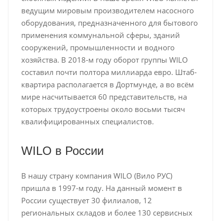
ведущим мировым производителем насосного
оборудования, предназначенного для бытового
применения коммунальной сферы, зданий
сооружений, промышленности и водного
хозяйства. В 2018-м году оборот группы WILO
составил почти полтора миллиарда евро. Штаб-
квартира располагается в Дортмунде, а во всём
мире насчитывается 60 представительств, на
которых трудоустроены около восьми тысяч
квалифицированных специалистов.
WILO в России
В нашу страну компания WILO (Вило РУС)
пришла в 1997-м году. На данный момент в
России существует 30 филиалов, 12
региональных складов и более 130 сервисных