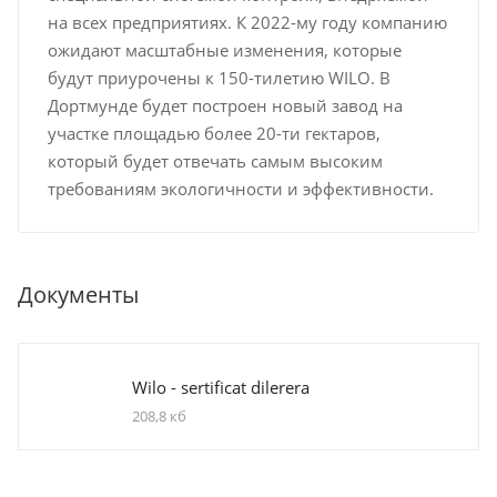
на всех предприятиях. К 2022-му году компанию
ожидают масштабные изменения, которые
будут приурочены к 150-тилетию WILO. В
Дортмунде будет построен новый завод на
участке площадью более 20-ти гектаров,
который будет отвечать самым высоким
требованиям экологичности и эффективности.
Документы
Wilo - sertificat dilerera
208,8 кб